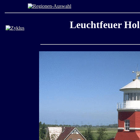
Leuchtfeuer Hol