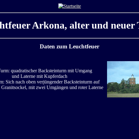
htfeuer Arkona, alter und neuer
Daten zum Leuchtfeuer
Turm: quadratischer Backsteinturm mit Umgang
und Laterne mit Kupferdach
m: Sich nach oben verjüngender Backsteinturm auf
 Granitsockel, mit zwei Umgängen und roter Laterne