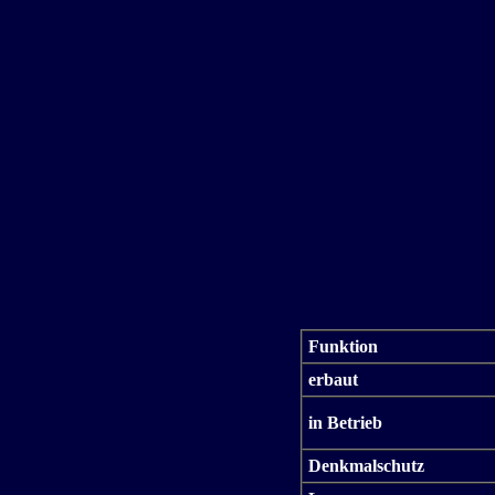
Funktion
erbaut
in Betrieb
Denkmalschutz