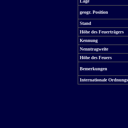
Lage
geogr. Position
Stand
Höhe des Feuerträgers
Kennung
Nenntragweite
Höhe des Feuers
Bemerkungen
Internationale Ordnungs