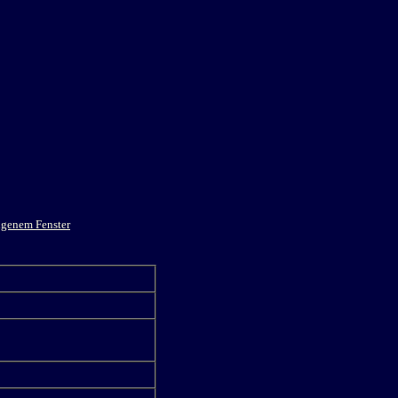
eigenem Fenster