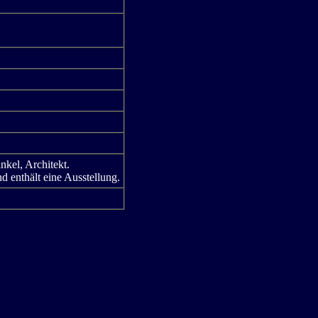
nkel, Architekt.
d enthält eine Ausstellung.