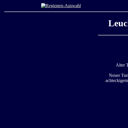
Leuc
Alter 
Neuer Tur
achteckigem