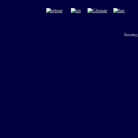
Tuesday,