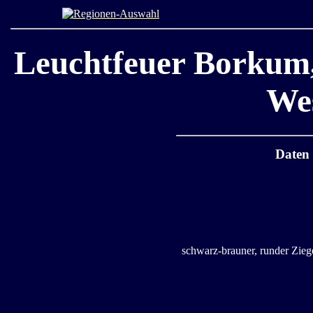
Leuchtfeuer Borkum
We
Daten
schwarz-brauner, runder Zieg