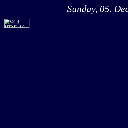
Sunday, 05. De