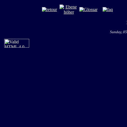
Sunday, 05