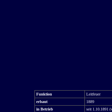
Funktion
Leitfeuer
erbaut
1889
in Betrieb
seit 1.10.1891 (