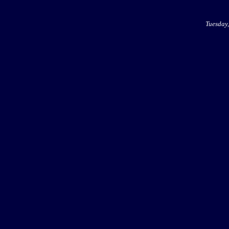
Tuesday,