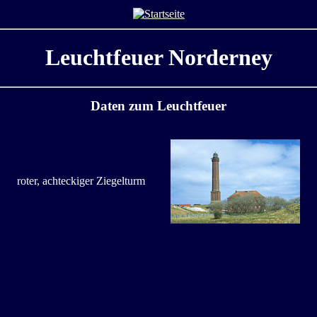
Leuchtfeuer Norderney
Daten zum Leuchtfeuer
roter, achteckiger Ziegelturm