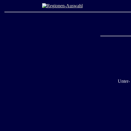
Unter- 