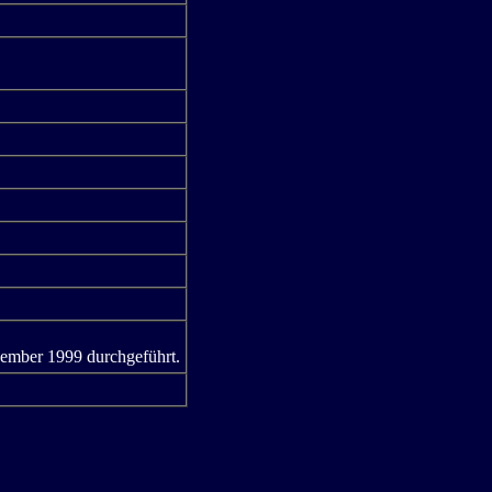
ember 1999 durchgeführt.