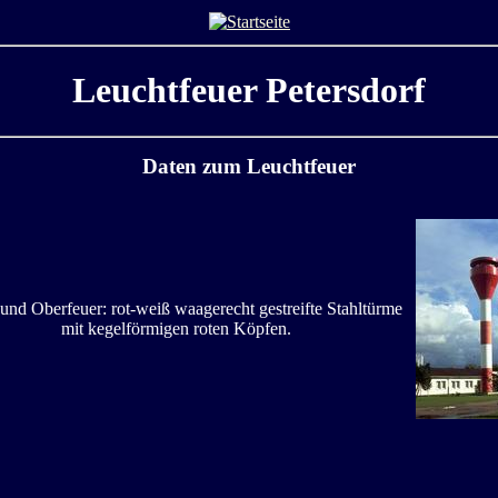
Leuchtfeuer Petersdorf
Daten zum Leuchtfeuer
und Oberfeuer: rot-weiß waagerecht gestreifte Stahltürme
mit kegelförmigen roten Köpfen.