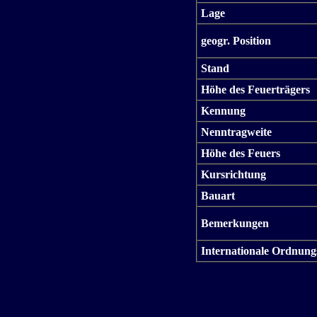
Lage
geogr. Position
Stand
Höhe des Feuerträgers
Kennung
Nenntragweite
Höhe des Feuers
Kursrichtung
Bauart
Bemerkungen
Internationale Ordnung