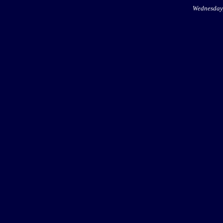
Wednesday,