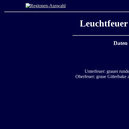
Leuchtfeuer
Daten
Unterfeuer: grauer rund
Oberfeuer: graue Gitterbake 