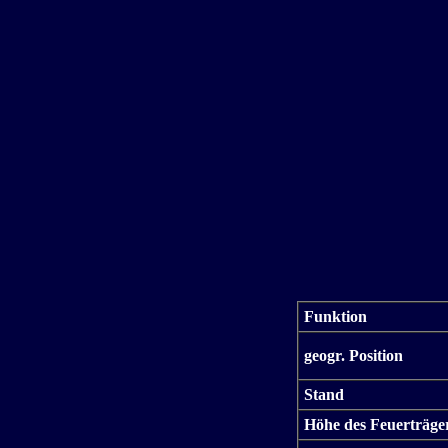
Funktion
geogr. Position
Stand
Höhe des Feuerträge