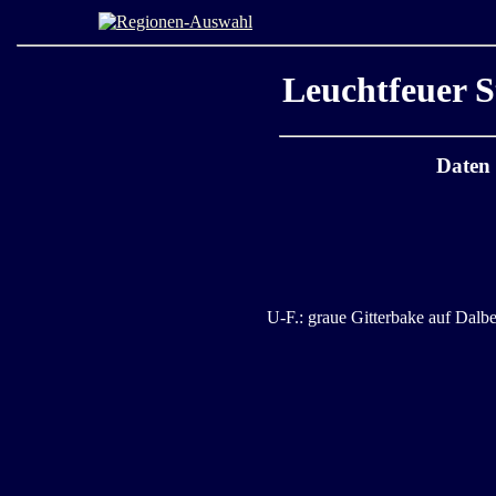
Leuchtfeuer S
Daten
U-F.: graue Gitterbake auf Dalbe