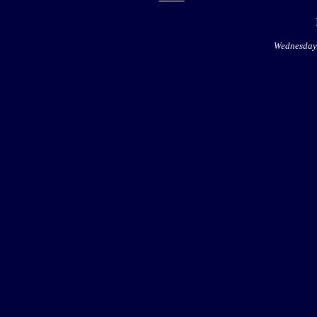
Wednesday,