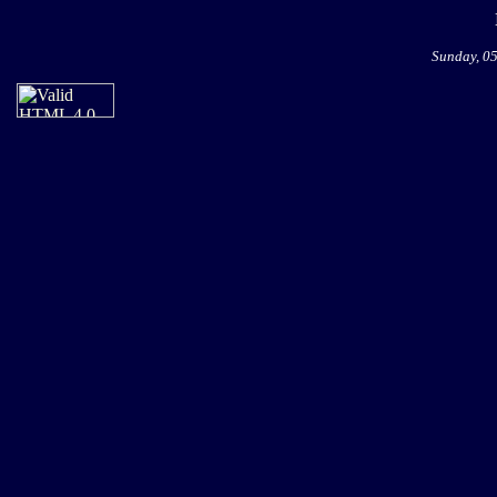
Sunday, 0