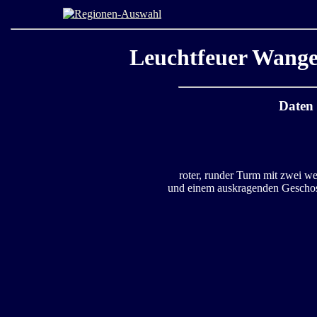
Leuchtfeuer Wange
Daten
roter, runder Turm mit zwei w
und einem auskragenden Gescho