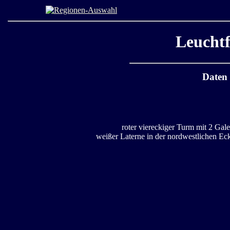
Leucht
Daten
roter viereckiger Turm mit 2 Gale
weißer Laterne in der nordwestlichen E