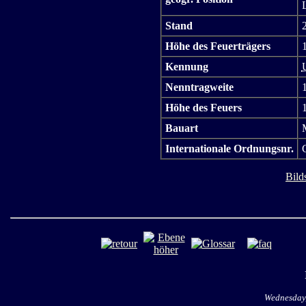
Stand
Höhe des Feuerträgers
Kennung
Nenntragweite
Höhe des Feuers
Bauart
Internationale Ordnungsnr.
Bild
Wednesday,